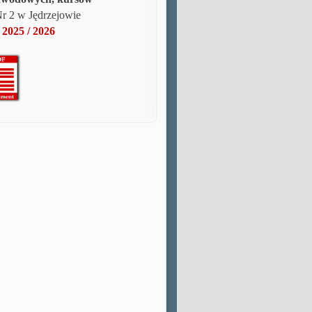
Nr 2
w Jędrzejowie
 2025 / 2026