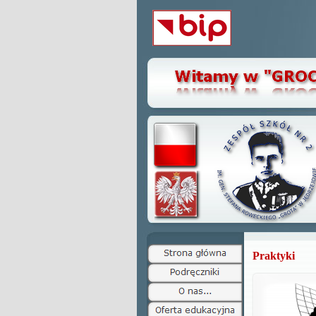
Praktyki