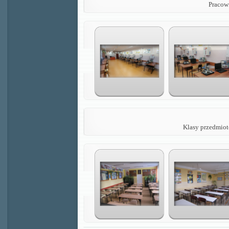
Pracow
Klasy przedmiot