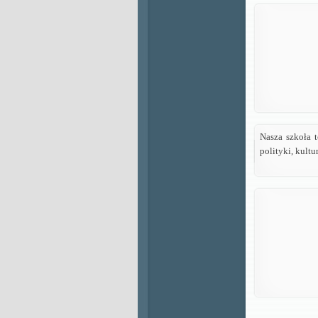
Nasza szkoła 
polityki, kultu