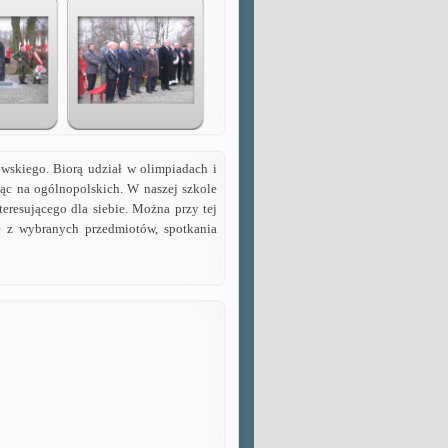
wskiego. Biorą udział w olimpiadach i
ąc na ogólnopolskich. W naszej szkole
eresującego dla siebie. Można przy tej
e z wybranych przedmiotów, spotkania