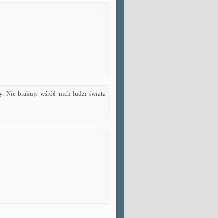
. Nie brakuje wśród nich ludzi świata