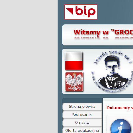
Dokumenty s