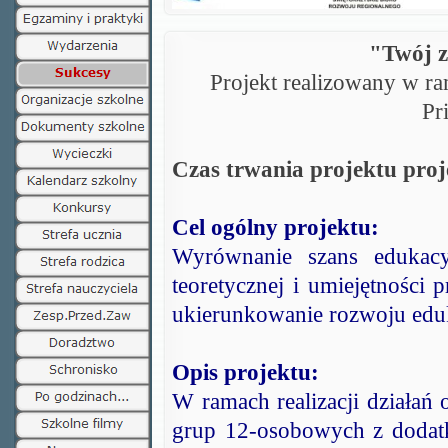
"Twój z
Projekt realizowany w r
Pr
Czas trwania projektu proj
Cel ogólny projektu:
Wyrównanie szans edukacy
teoretycznej i umiejętności
ukierunkowanie rozwoju ed
Opis projektu:
W ramach realizacji działań 
grup 12-osobowych z dodat